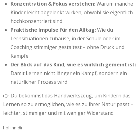
Konzentration & Fokus verstehen:
Warum manche
Kinder leicht abgelenkt wirken, obwohl sie eigentlich
hochkonzentriert sind
Praktische Impulse für den Alltag:
Wie du
Lernsituationen zuhause, in der Schule oder im
Coaching stimmiger gestaltest – ohne Druck und
Kämpfe
Der Blick auf das Kind, wie es wirklich gemeint ist:
Damit Lernen nicht länger ein Kampf, sondern ein
natürlicher Prozess wird
👉 Du bekommst das Handwerkszeug, um Kindern das
Lernen so zu ermöglichen, wie es zu ihrer Natur passt –
leichter, stimmiger und mit weniger Widerstand.
hol ihn dir