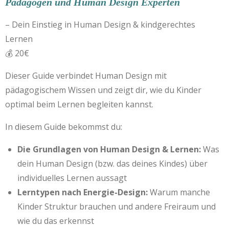
Pädagogen und Human Design Experten
– Dein Einstieg in Human Design & kindgerechtes
Lernen
💰 20€
Dieser Guide verbindet Human Design mit
pädagogischem Wissen und zeigt dir, wie du Kinder
optimal beim Lernen begleiten kannst.
In diesem Guide bekommst du:
Die Grundlagen von Human Design & Lernen:
Was
dein Human Design (bzw. das deines Kindes) über
individuelles Lernen aussagt
Lerntypen nach Energie-Design:
Warum manche
Kinder Struktur brauchen und andere Freiraum und
wie du das erkennst