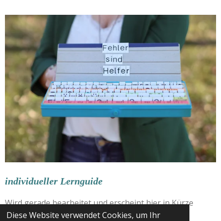
individueller Lernguide
Wird gerade bearbeitet und erscheint hier in Kürze
Diese Website verwendet Cookies, um Ihr