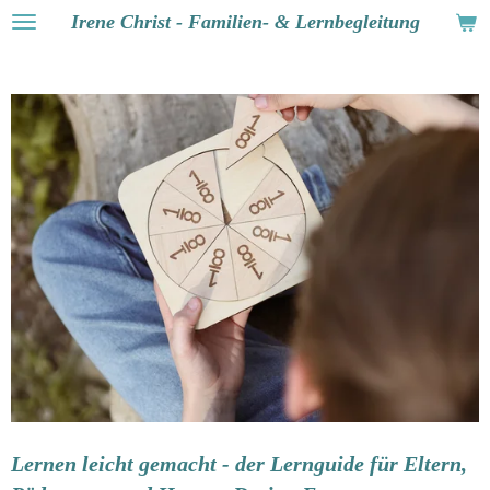
Irene Christ - Familien- & Lernbegleitung
Zum
Hauptinhalt
springen
Lernen leicht gemacht - der Lernguide für Eltern,