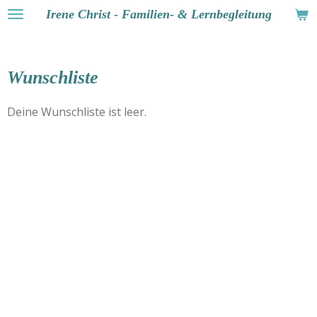
Irene Christ - Familien- & Lernbegleitung
Zum
Hauptinhalt
springen
Wunschliste
Deine Wunschliste ist leer.