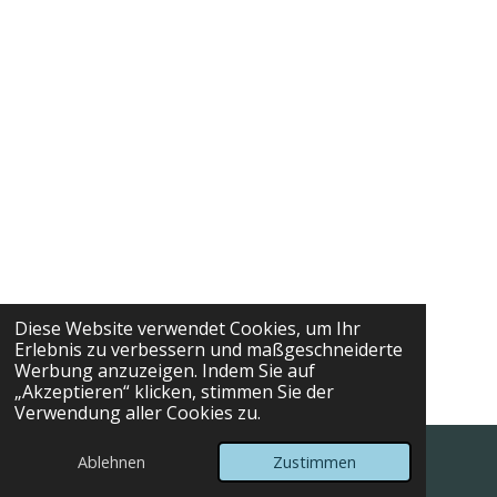
Diese Website verwendet Cookies, um Ihr
Erlebnis zu verbessern und maßgeschneiderte
Werbung anzuzeigen. Indem Sie auf
„Akzeptieren“ klicken, stimmen Sie der
Verwendung aller Cookies zu.
© Irene Christ
Ablehnen
Zustimmen