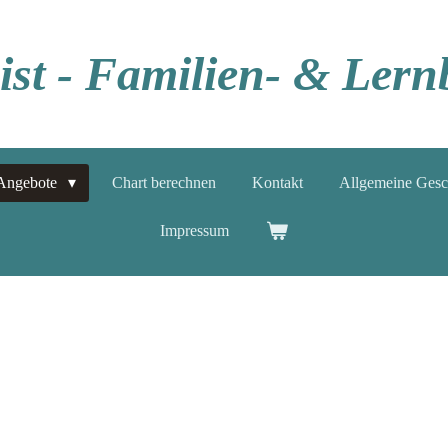
ist - Familien- & Lern
Angebote
Chart berechnen
Kontakt
Allgemeine Gesc
Impressum