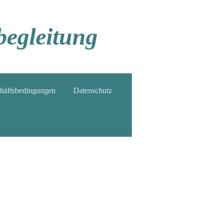
begleitung
häftsbedingungen
Datenschutz